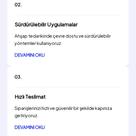
02.
Sürdürülebilir Uygulamalar
Ahşap tedarikinde çevre dostu ve sürdürülebilir
yöntemler kullanıyoruz.
DEVAMINI OKU
03.
Hızlı Teslimat
Siparişlerinizi hızlı ve güvenilir bir şekilde kapınıza
getiriyoruz.
DEVAMINI OKU