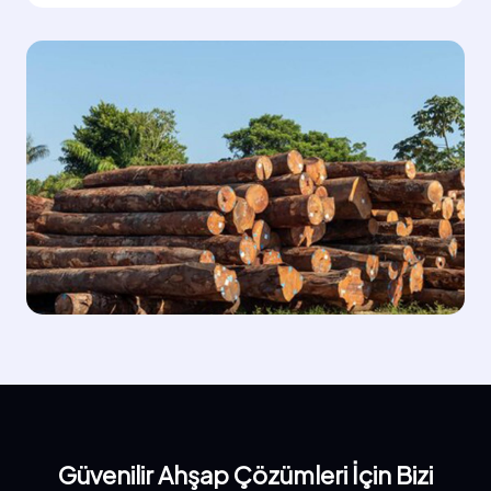
Güvenilir Ahşap Çözümleri İçin Bizi