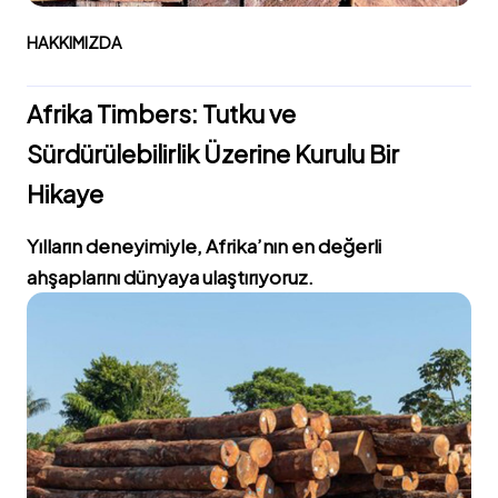
HAKKIMIZDA
Afrika Timbers: Tutku ve
Sürdürülebilirlik Üzerine Kurulu Bir
Hikaye
Yılların deneyimiyle, Afrika’nın en değerli
ahşaplarını dünyaya ulaştırıyoruz.