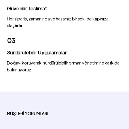
Güvenilir Teslimat
Her sipariş, zamanında ve hasarsız bir şekilde kapınıza
ulaştırılır.
03
Sürdürülebilir Uygulamalar
Doğayı koruyarak, sürdürülebilir orman yönetimine katkıda
bulunuyoruz.
MÜŞTERI YORUMLARI